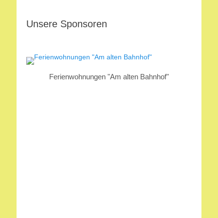
Unsere Sponsoren
Ferienwohnungen "Am alten Bahnhof"