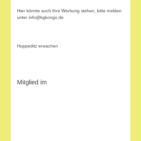
Hier könnte auch Ihre Werbung stehen, bitte melden
unter info@kgkongo.de
Hoppeditz erwachen
Mitglied im