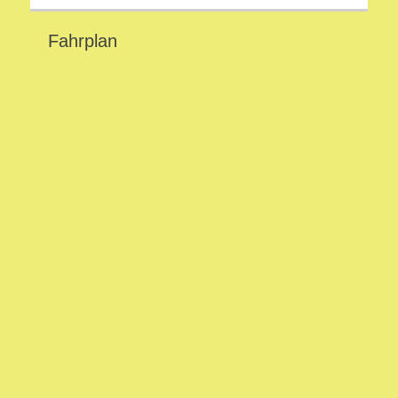
Fahrplan