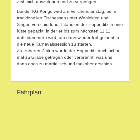
Zeit, sich auszutoben und zu vergnügen.
Bei der KG Kongo wird am Veilchendienstag, beim
traditionellen Fischessen unter Wehleiden und
Singen verschiedener Litaneien der Hoppeditz in eine
Kiste gepackt, in der er bis zum nächsten 11.11.
dahindämmern wird, um dann wieder frohgelaunt in
die neue Karnevalssession zu starten.
Zu früheren Zeiten wurde der Hoppeditz auch schon
mal zu Grabe getragen oder verbrannt, was uns
dann doch zu martialisch und makaber erschien.
Fahrplan