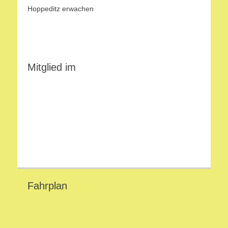
Hoppeditz erwachen
Mitglied im
Fahrplan