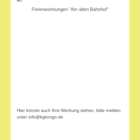
Ferienwohnungen "Am alten Bahnhof"
Hier könnte auch Ihre Werbung stehen, bitte melden
unter info@kgkongo.de