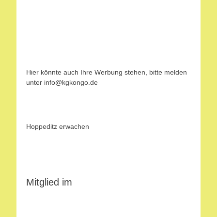
Hier könnte auch Ihre Werbung stehen, bitte melden
unter info@kgkongo.de
Hoppeditz erwachen
Mitglied im