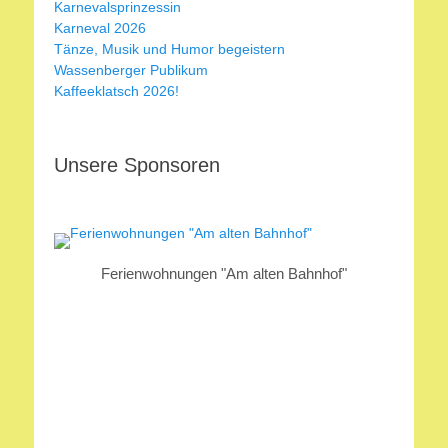
Karnevalsprinzessin
Karneval 2026
Tänze, Musik und Humor begeistern
Wassenberger Publikum
Kaffeeklatsch 2026!
Unsere Sponsoren
Ferienwohnungen "Am alten Bahnhof"