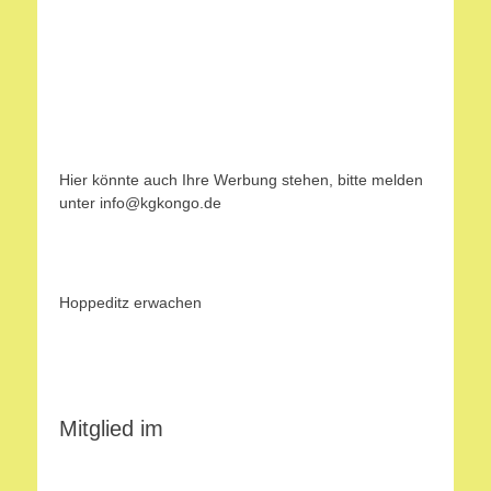
Hier könnte auch Ihre Werbung stehen, bitte melden
unter info@kgkongo.de
Hoppeditz erwachen
Mitglied im