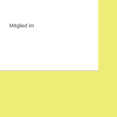
Mitglied im