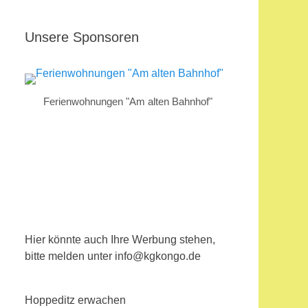
Unsere Sponsoren
Ferienwohnungen "Am alten Bahnhof"
Hier könnte auch Ihre Werbung stehen,
bitte melden unter info@kgkongo.de
Hoppeditz erwachen