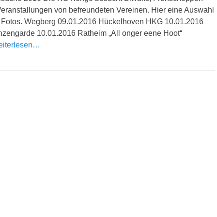
eranstallungen von befreundeten Vereinen. Hier eine Auswahl
n Fotos. Wegberg 09.01.2016 Hückelhoven HKG 10.01.2016
nzengarde 10.01.2016 Ratheim „All onger eene Hoot“
iterlesen…