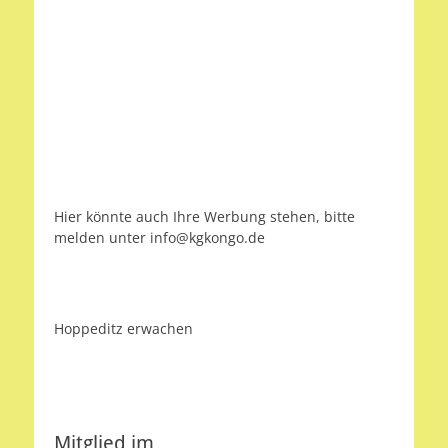
Hier könnte auch Ihre Werbung stehen, bitte
melden unter info@kgkongo.de
Hoppeditz erwachen
Mitglied im