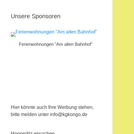
Unsere Sponsoren
Ferienwohnungen "Am alten Bahnhof"
Hier könnte auch Ihre Werbung stehen,
bitte melden unter info@kgkongo.de
Hoppeditz erwachen