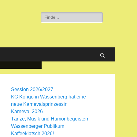
Session 2026/2027
KG Kongo in Wassenberg hat eine
neue Karnevalsprinzessin
Karneval 2026
Tänze, Musik und Humor begeistern
Wassenberger Publikum
Kaffeeklatsch 2026!