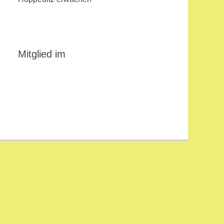
Mitglied im