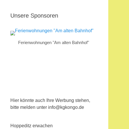
Unsere Sponsoren
Ferienwohnungen "Am alten Bahnhof"
Hier könnte auch Ihre Werbung stehen,
bitte melden unter info@kgkongo.de
Hoppeditz erwachen