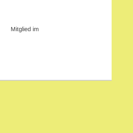
Mitglied im