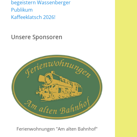
begeistern Wassenberger
Publikum
Kaffeeklatsch 2026!
Unsere Sponsoren
Ferienwohnungen "Am alten Bahnhof"