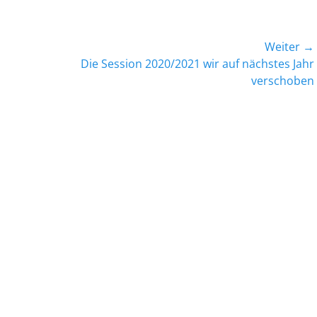
Weiter →
Nächster
Die Session 2020/2021 wir auf nächstes Jahr
Beitrag:
verschoben