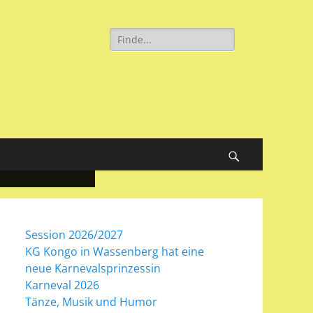
Suche
nach:
Suchen
Session 2026/2027
KG Kongo in Wassenberg hat eine
neue Karnevalsprinzessin
Karneval 2026
Tänze, Musik und Humor