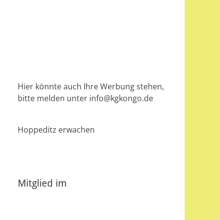
Hier könnte auch Ihre Werbung stehen,
bitte melden unter info@kgkongo.de
Hoppeditz erwachen
Mitglied im