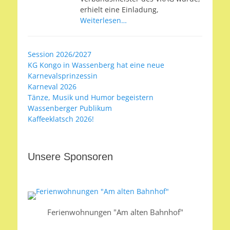
erhielt eine Einladung,
Weiterlesen…
Session 2026/2027
KG Kongo in Wassenberg hat eine neue
Karnevalsprinzessin
Karneval 2026
Tänze, Musik und Humor begeistern
Wassenberger Publikum
Kaffeeklatsch 2026!
Unsere Sponsoren
Ferienwohnungen "Am alten Bahnhof"