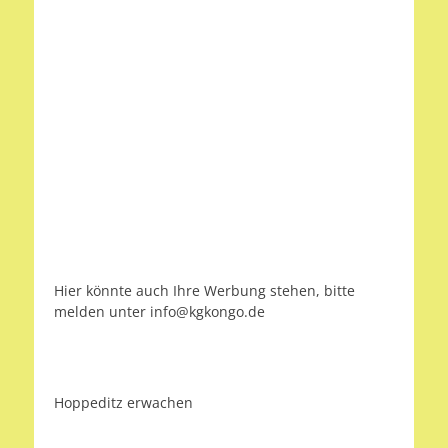
Hier könnte auch Ihre Werbung stehen, bitte
melden unter info@kgkongo.de
Hoppeditz erwachen