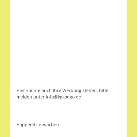
Hier könnte auch Ihre Werbung stehen, bitte
melden unter info@kgkongo.de
Hoppeditz erwachen