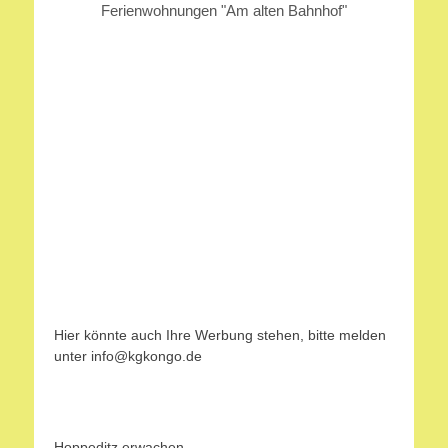
Ferienwohnungen "Am alten Bahnhof"
Hier könnte auch Ihre Werbung stehen, bitte melden
unter info@kgkongo.de
Hoppeditz erwachen