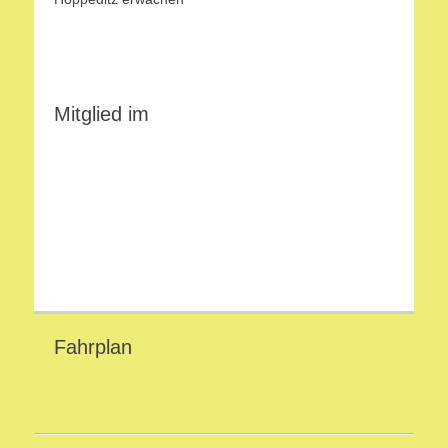
Mitglied im
Fahrplan