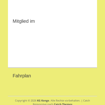
Mitglied im
Fahrplan
Copyright © 2026
KG Kongo
. Alle Rechte vorbehalten. | Catch
Responsive nach
Catch Themes