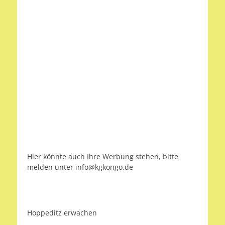
Hier könnte auch Ihre Werbung stehen, bitte
melden unter info@kgkongo.de
Hoppeditz erwachen