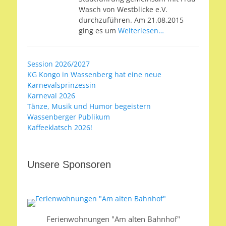
Wasch von Westblicke e.V.
durchzuführen. Am 21.08.2015
ging es um
Weiterlesen…
Session 2026/2027
KG Kongo in Wassenberg hat eine neue
Karnevalsprinzessin
Karneval 2026
Tänze, Musik und Humor begeistern
Wassenberger Publikum
Kaffeeklatsch 2026!
Unsere Sponsoren
Ferienwohnungen "Am alten Bahnhof"