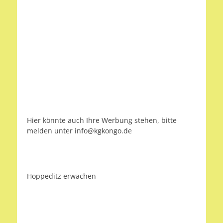
Hier könnte auch Ihre Werbung stehen, bitte
melden unter info@kgkongo.de
Hoppeditz erwachen