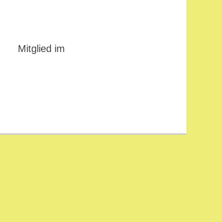
Mitglied im