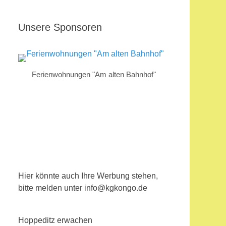
Unsere Sponsoren
Ferienwohnungen "Am alten Bahnhof"
Hier könnte auch Ihre Werbung stehen,
bitte melden unter info@kgkongo.de
Hoppeditz erwachen